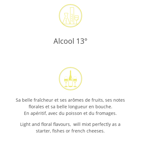
Alcool 13°
Sa belle fraîcheur et ses arômes de fruits, ses notes
florales et sa belle longueur en bouche.
En apéritif, avec du poisson et du fromages.
Light and floral flavours, will mixt perfectly as a
starter, fishes or french cheeses.