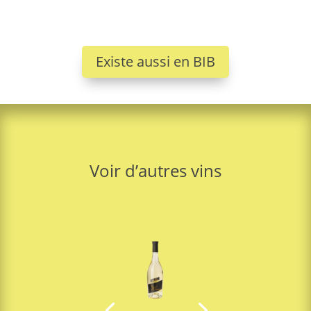
Existe aussi en BIB
Voir d’autres vins