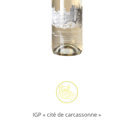
IGP « cité de carcassonne »