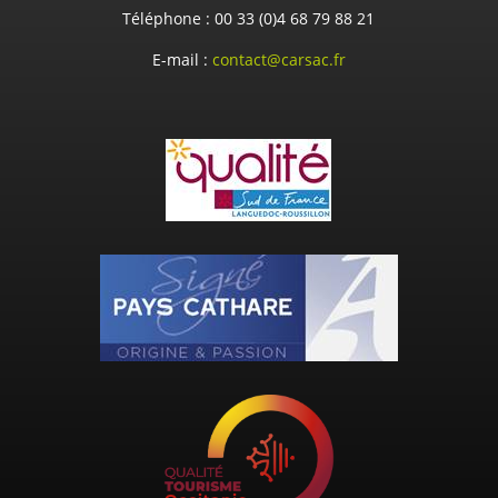
Téléphone :
00 33 (0)4 68 79 88 21
E-mail :
contact@carsac.fr