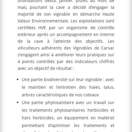
(inondations début janvier, pluies au mois de
mai), pourtant la cave a décidé d’engager la
majorité de son vignoble en démarche Haute
Valeur Environnementale. Les exploitations sont
certifiées HVE par un organisme de contrôle
extérieur après un accompagnement en interne
de la cave à l’atteinte des objectifs. Les
viticulteurs adhérents des Vignobles de Carsac
s’engagent ainsi à améliorer leurs pratiques sur
4 points contrôlés par des indicateurs chiffrés
avec un objectif de résultat :
Une partie biodiversité sur leur vignoble : avec
le maintien et l’entretien des haies, talus,
arbres caractéristiques de nos coteaux
Une partie phytosanitaire avec un travail sur
les traitements phytosanitaires herbicides et
hors herbicides, un équipement en matériel
permettant d’optimiser les traitements et