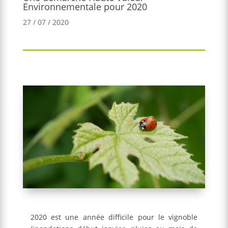
Environnementale pour 2020
27 / 07 / 2020
2020 est une année difficile pour le vignoble