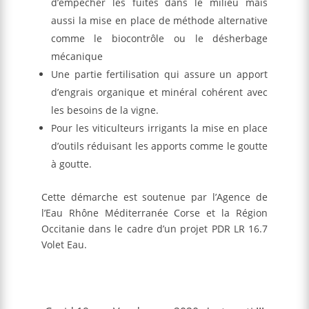
d’empêcher les fuites dans le milieu mais
aussi la mise en place de méthode alternative
comme le biocontrôle ou le désherbage
mécanique
Une partie fertilisation qui assure un apport
d’engrais organique et minéral cohérent avec
les besoins de la vigne.
Pour les viticulteurs irrigants la mise en place
d’outils réduisant les apports comme le goutte
à goutte.
Cette démarche est soutenue par l’Agence de
l’Eau Rhône Méditerranée Corse et la Région
Occitanie dans le cadre d’un projet PDR LR 16.7
Volet Eau.